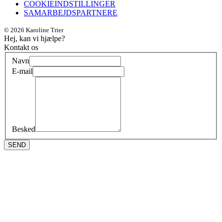
COOKIEINDSTILLINGER
SAMARBEJDSPARTNERE
© 2026 Karoline Trier
Hej, kan vi hjælpe?
Kontakt os
Navn
E-mail
Besked
SEND