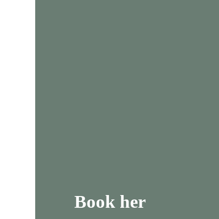
Book her