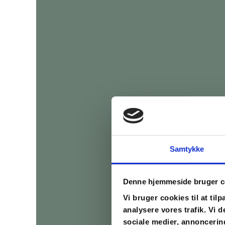
Samtykke
Denne hjemmeside bruger c
Vi bruger cookies til at tilp
analysere vores trafik. Vi
sociale medier, annoncerin