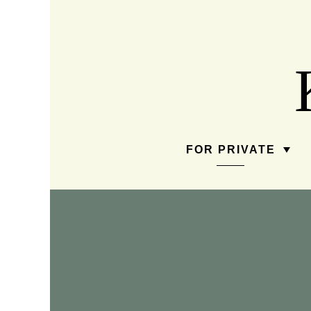
FOR PRIVATE