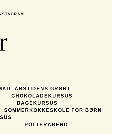
INSTAGRAM
r
MAD: ÅRSTIDENS GRØNT
CHOKOLADEKURSUS
BAGEKURSUS
SOMMERKOKKESKOLE FOR BØRN
SUS
POLTERABEND