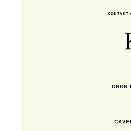
KONTAKT
GRØN 
GAVE