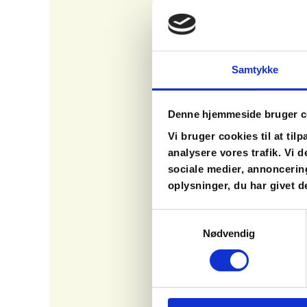
Samtykke
Denne hjemmeside bruger c
Vi bruger cookies til at tilp
analysere vores trafik. Vi
sociale medier, annoncerin
oplysninger, du har givet d
Samtykkevalg
Nødvendig