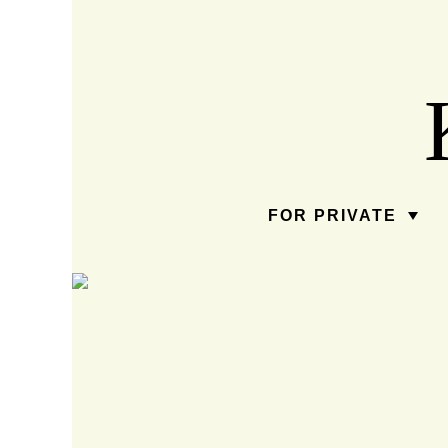
FOR PRIVATE