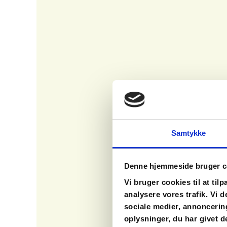
Samtykke
Denne hjemmeside bruger c
Vi bruger cookies til at tilp
analysere vores trafik. Vi
sociale medier, annoncerin
oplysninger, du har givet d