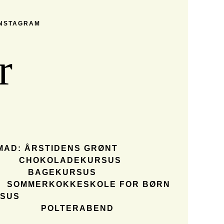
INSTAGRAM
r
MAD: ÅRSTIDENS GRØNT
CHOKOLADEKURSUS
BAGEKURSUS
SOMMERKOKKESKOLE FOR BØRN
SUS
POLTERABEND