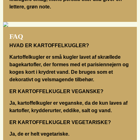
lettere, grøn note.
FAQ
HVAD ER KARTOFFELKUGLER?
Kartoffelkugler er små kugler lavet af skrællede
bagekartofler, der formes med et parisiennejern og
koges kort i krydret vand. De bruges som et
dekorativt og velsmagende tilbehør.
ER KARTOFFELKUGLER VEGANSKE?
Ja, kartoffelkugler er veganske, da de kun laves af
kartofler, krydderurter, eddike, salt og vand.
ER KARTOFFELKUGLER VEGETARISKE?
Ja, de er helt vegetariske.