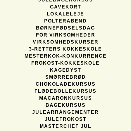
GAVEKORT
LOKALELEJE
POLTERABEND
BØRNEFØDSELSDAG
FOR VIRKSOMHEDER
VIRKSOMHEDSKURSER
3-RETTERS KOKKESKOLE
MESTERKOK-KONKURRENCE
FROKOST-KOKKESKOLE
KAGEDYST
SMØRREBRØD
CHOKOLADEKURSUS
FLØDEBOLLEKURSUS
MACARONKURSUS
BAGEKURSUS
JULEARRANGEMENTER
JULEFROKOST
MASTERCHEF JUL